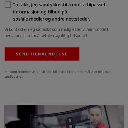
Ja takk, jeg samtykker til å motta tilpasset
informasjon og tilbud på
sosiale medier og andre nettsteder.
Vi kontakter deg så raskt som mulig etter vi har mottatt
henvendelsen for å avtale nøyaktig tidspunkt.
SEND HENVENDELSE
Din kontaktinformasjon vil aldri bli brukt til andre formål eller delt med
tredjeparter.