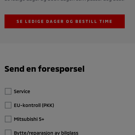
SE LEDIGE DAGER OG BESTILL TIME
Send en forespørsel
Service
EU-kontroll (PKK)
Mitsubishi 5+
Bytte/reparasjon av bilglass