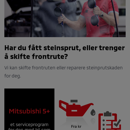
Har du fått steinsprut, eller trenger
å skifte frontrute?
Vi kan skifte frontruten eller reparere steinprutskaden
for deg.