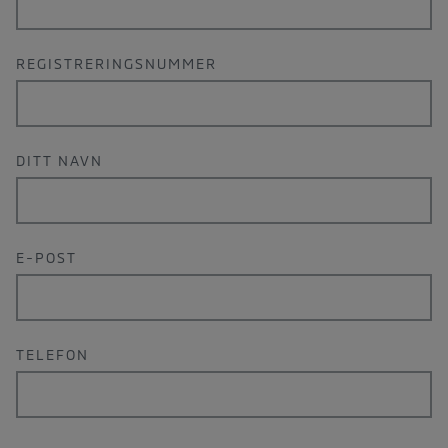
REGISTRERINGSNUMMER
DITT NAVN
E-POST
TELEFON