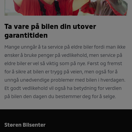
Ta vare på bilen din utover
garantitiden
Mange unngår å ta service på eldre biler fordi man ikke
ønsker å bruke penger på vedlikehold, men service på
eldre biler er vel så viktig som på nye. Først og fremst
for å sikre at bilen er trygg på veien, men også for å
unngå unødvendige problemer med bilen i hverdagen.
Et godt vedlikehold vil også ha betydning for verdien
på bilen den dagen du bestemmer deg for å selge.
Støren Bilsenter